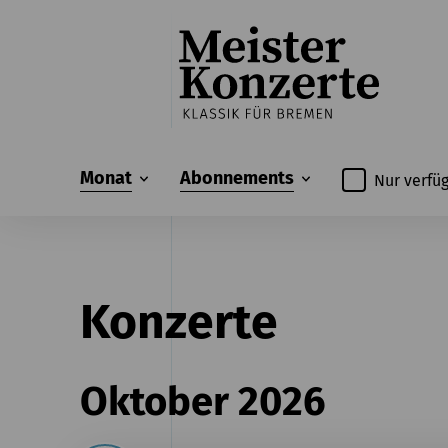
Monat
Abonnements
Nur verfü
Konzerte
Oktober 2026