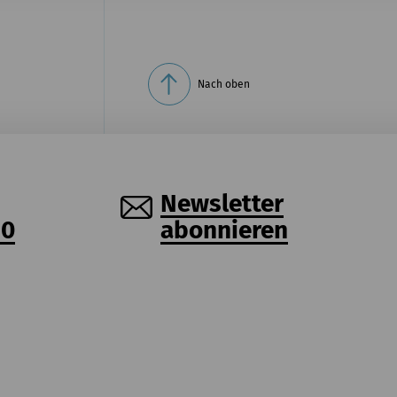
Nach oben
Newsletter
30
abonnieren