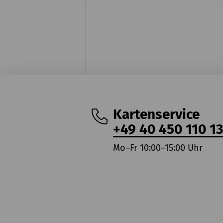
Kartenservice
+49 40 450 110 1
Mo–Fr 10:00–15:00 Uhr